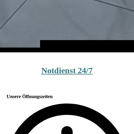
Notdienst 24/7
Unsere Öffnungszeiten