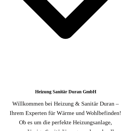
Heizung Sanitär Duran GmbH
Willkommen bei Heizung & Sanitär Duran –
Ihrem Experten für Wärme und Wohlbefinden!
Ob es um die perfekte Heizungsanlage,