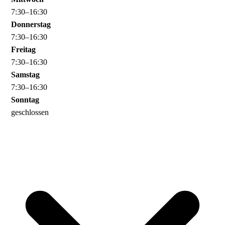
7
:
30
–
16
:
30
Donnerstag
7
:
30
–
16
:
30
Freitag
7
:
30
–
16
:
30
Samstag
7
:
30
–
16
:
30
Sonntag
geschlossen