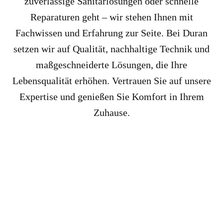
zuverlässige Sanitärlösungen oder schnelle
Reparaturen geht – wir stehen Ihnen mit
Fachwissen und Erfahrung zur Seite. Bei Duran
setzen wir auf Qualität, nachhaltige Technik und
maßgeschneiderte Lösungen, die Ihre
Lebensqualität erhöhen. Vertrauen Sie auf unsere
Expertise und genießen Sie Komfort in Ihrem
Zuhause.