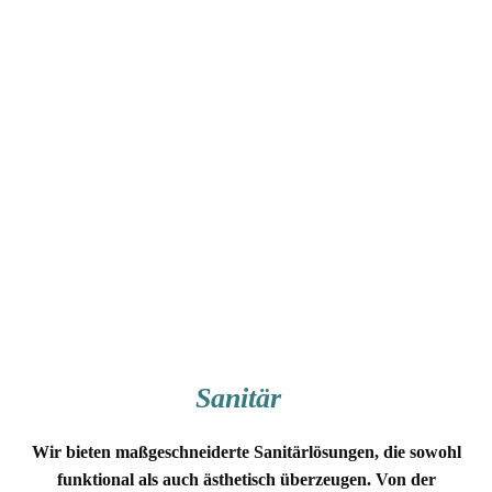
IMG-20200506-WA0011
Sanitär
Wir bieten maßgeschneiderte Sanitärlösungen, die sowohl
funktional als auch ästhetisch überzeugen. Von der