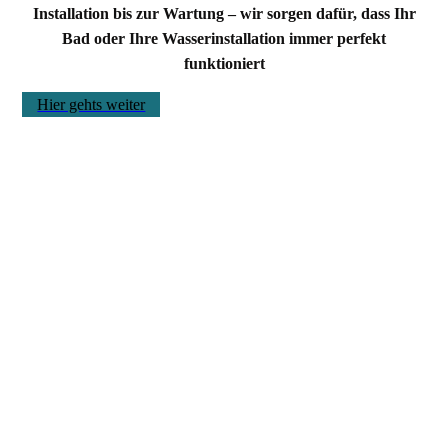
Installation bis zur Wartung – wir sorgen dafür, dass Ihr
Bad oder Ihre Wasserinstallation immer perfekt
funktioniert
Hier gehts weiter